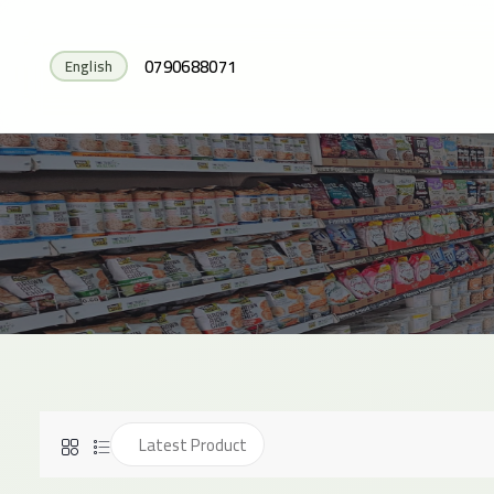
0790688071
English