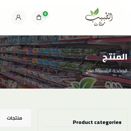
0
المنتج
الصفحة الرئيسية
المنتج
منتجات
Product categories