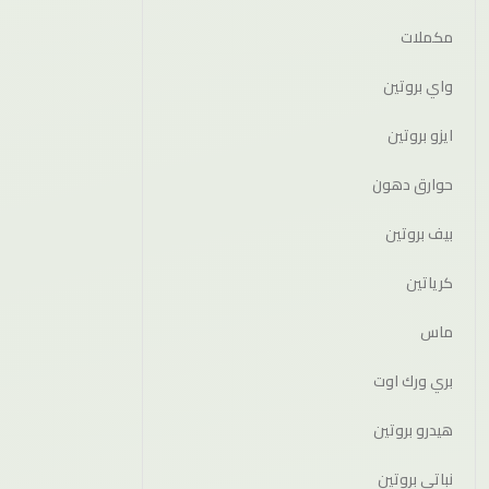
مكملات
واي بروتين
ايزو بروتين
حوارق دهون
بيف بروتين
كرياتين
ماس
بري ورك اوت
هيدرو بروتين
نباتي بروتين