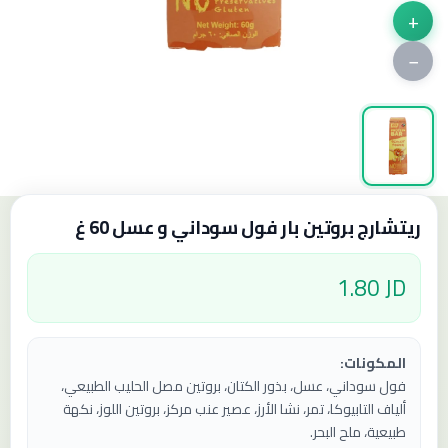
+
−
ريتشارج بروتين بار فول سوداني و عسل 60 غ
1.80 JD
المكونات:
فول سوداني، عسل، بذور الكتان، بروتين مصل الحليب الطبيعي،
ألياف التابيوكا، تمر، نشا الأرز، عصير عنب مركز، بروتين اللوز، نكهة
طبيعية، ملح البحر.