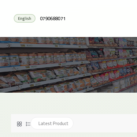
0790688071
English