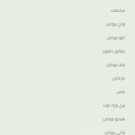
مكملات
واي بروتين
ايزو بروتين
حوارق دهون
بيف بروتين
كرياتين
ماس
بري ورك اوت
هيدرو بروتين
نباتي بروتين