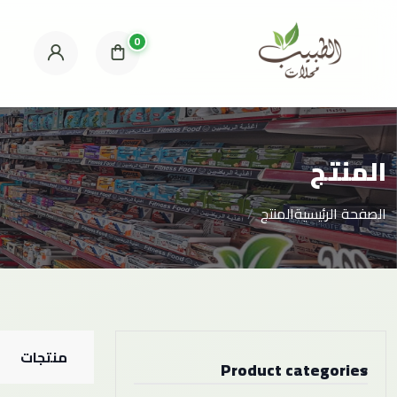
0
المنتج
الصفحة الرئيسية
المنتج
منتجات
Product categories