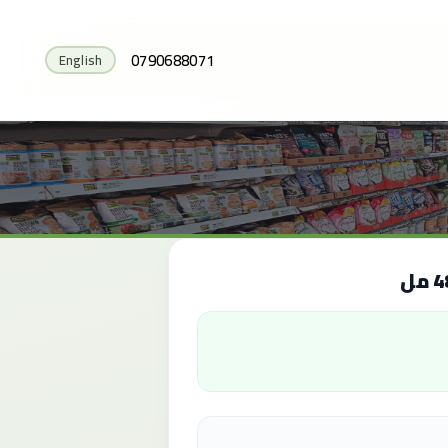
0790688071
English