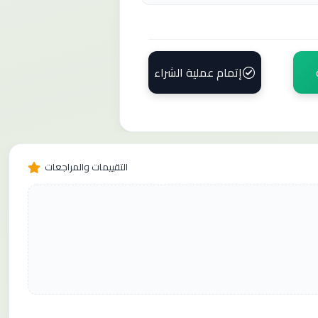
إتمام عملية الشراء
التقييمات والمراجعات