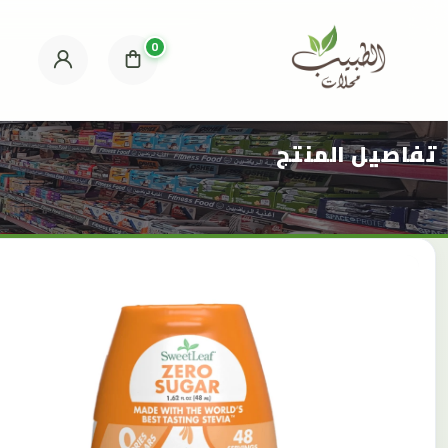
0
تفاصيل المنتج