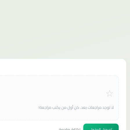
لا توجد مراجعات بعد. كن أول من يكتب مراجعة!
تسجيل الدخول
لكتابة مراجعة