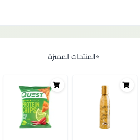
المنتجات المميزة