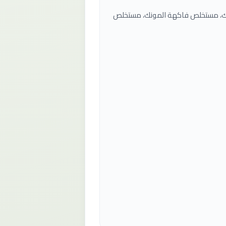
ليك، مستخلص فاكهة المونك، مستخلص