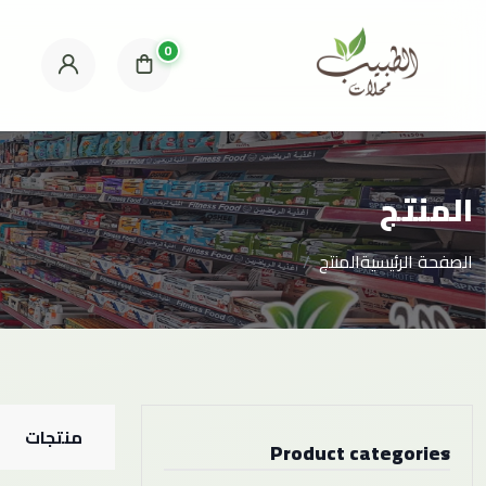
0
المنتج
الصفحة الرئيسية
المنتج
منتجات
Product categories