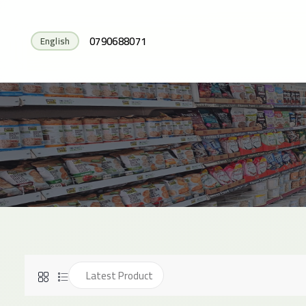
0790688071
English