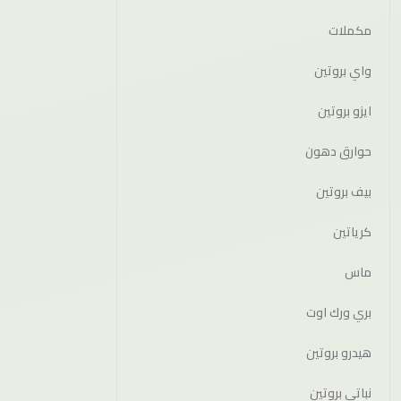
مكملات
واي بروتين
ايزو بروتين
حوارق دهون
بيف بروتين
كرياتين
ماس
بري ورك اوت
هيدرو بروتين
نباتي بروتين