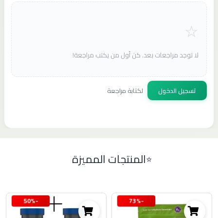
لا توجد مراجعات بعد. كن أول من يكتب مراجعة!
تسجيل الدخول
لكتابة مراجعة
المنتجات المميزة
-50%
-73%