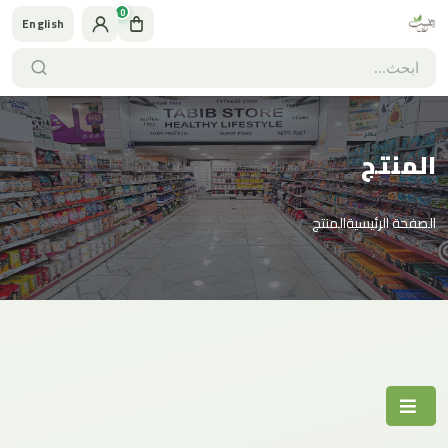
0
English
المنتج
الصفحة الرئيسية
المنتج