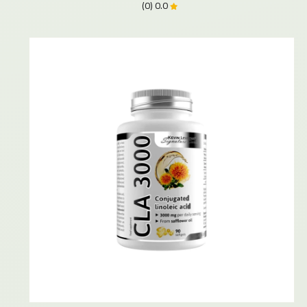
0.0 (0)