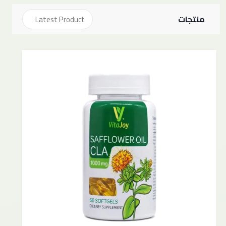
منتجات