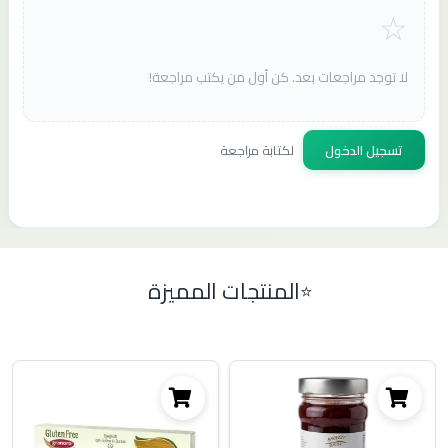
لا توجد مراجعات بعد. كن أول من يكتب مراجعة!
تسجيل الدخول
لكتابة مراجعة
المنتجات المميزة