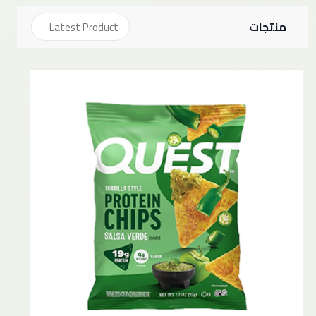
منتجات