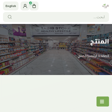
0
English
المنتج
الصفحة الرئيسية
المنتج