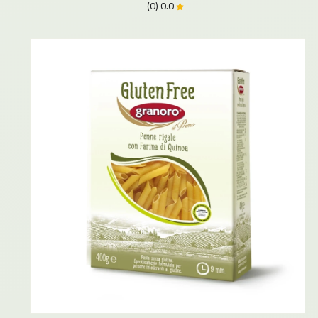
0.0 (0)