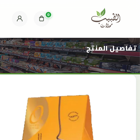
0
تفاصيل المنتج