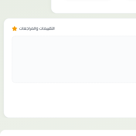
التقييمات والمراجعات