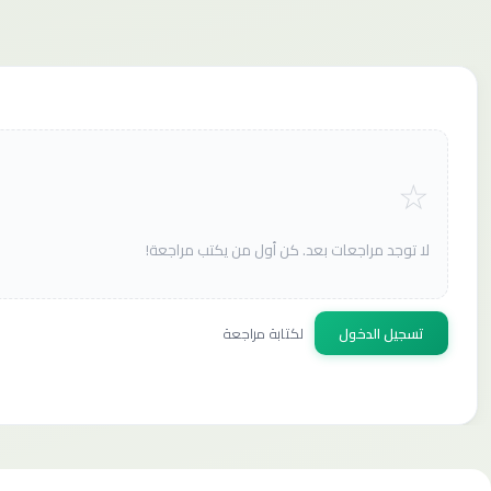
لا توجد مراجعات بعد. كن أول من يكتب مراجعة!
تسجيل الدخول
لكتابة مراجعة