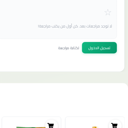
لا توجد مراجعات بعد. كن أول من يكتب مراجعة!
تسجيل الدخول
لكتابة مراجعة