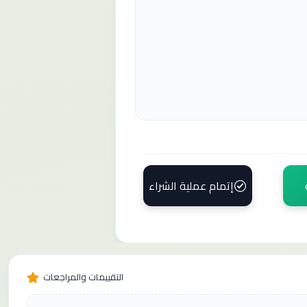
إتمام عملية الشراء
التقييمات والمراجعات