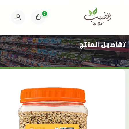
0
تفاصيل المنتج