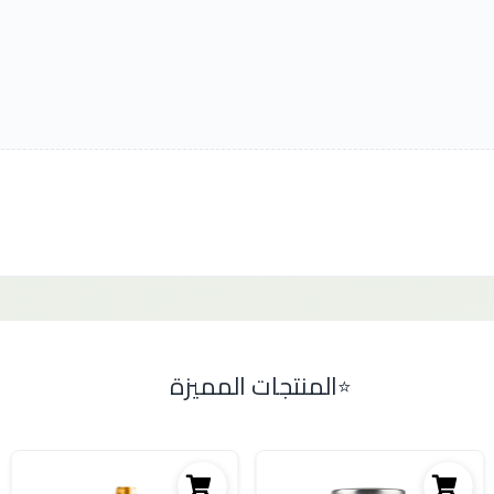
المنتجات المميزة