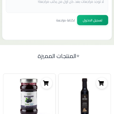
لا توجد مراجعات بعد. كن أول من يكتب مراجعة!
تسجيل الدخول
لكتابة مراجعة
المنتجات المميزة