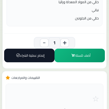
خالي من المواد المعدلة وراثيا
نباتي
خالي من الجلوتين
أضف للسلة
إتمام عملية الشراء
التقييمات والمراجعات