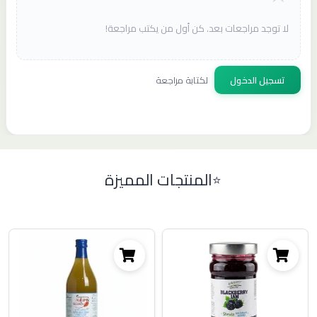
لا توجد مراجعات بعد. كن أول من يكتب مراجعة!
تسجيل الدخول
لكتابة مراجعة
المنتجات المميزة