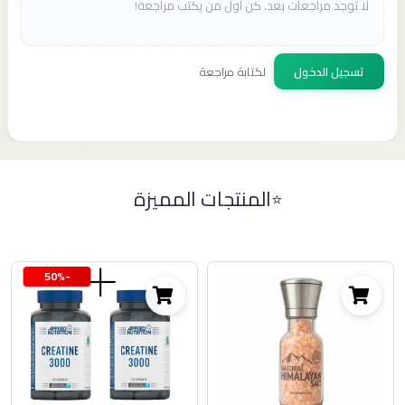
لا توجد مراجعات بعد. كن أول من يكتب مراجعة!
تسجيل الدخول
لكتابة مراجعة
المنتجات المميزة
-50%