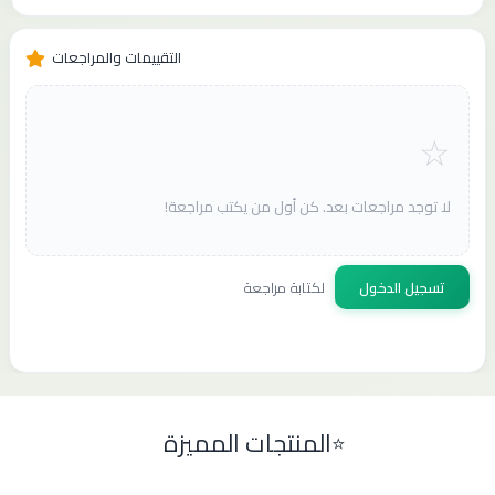
التقييمات والمراجعات
لا توجد مراجعات بعد. كن أول من يكتب مراجعة!
تسجيل الدخول
لكتابة مراجعة
المنتجات المميزة