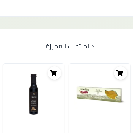
المنتجات المميزة