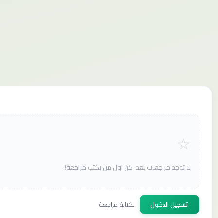
لا توجد مراجعات بعد. كن أول من يكتب مراجعة!
تسجيل الدخول
لكتابة مراجعة