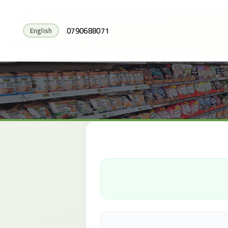
0790688071
English