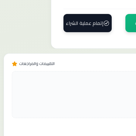
إتمام عملية الشراء
التقييمات والمراجعات