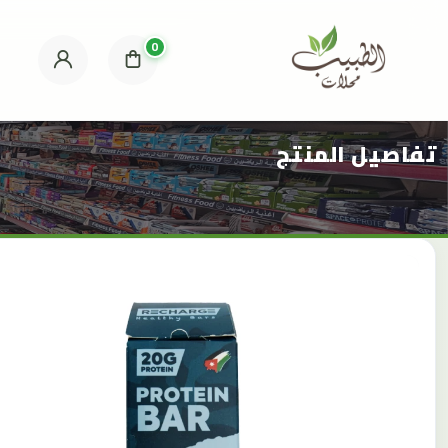
0
تفاصيل المنتج