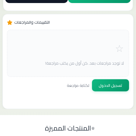
التقييمات والمراجعات
لا توجد مراجعات بعد. كن أول من يكتب مراجعة!
تسجيل الدخول
لكتابة مراجعة
المنتجات المميزة