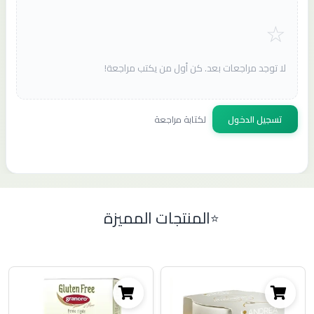
لا توجد مراجعات بعد. كن أول من يكتب مراجعة!
تسجيل الدخول
لكتابة مراجعة
المنتجات المميزة