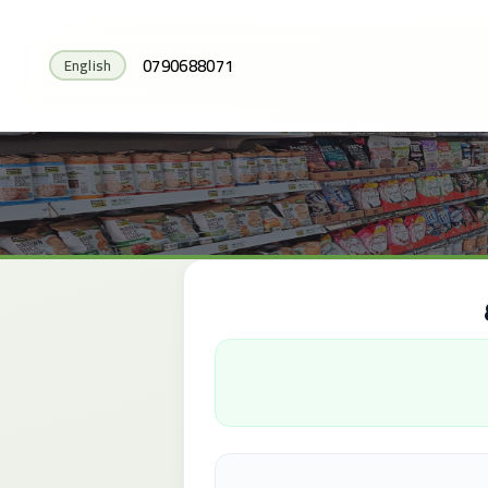
0790688071
English