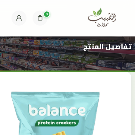
0
تفاصيل المنتج