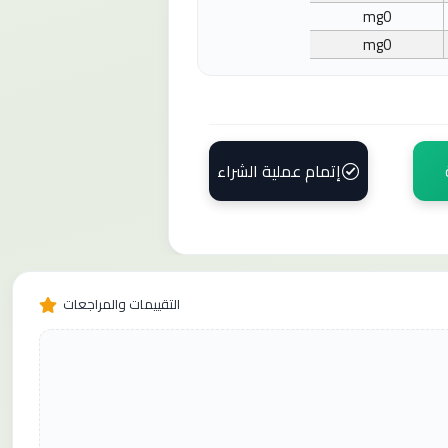
mg
0
mg
0
إتمام عملية الشراء
التقييمات والمراجعات