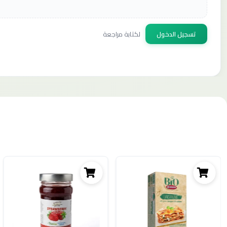
تسجيل الدخول
لكتابة مراجعة