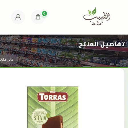
0
تفاصيل المنتج
خالي جلوتي