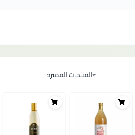
المنتجات المميزة