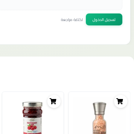
تسجيل الدخول
لكتابة مراجعة