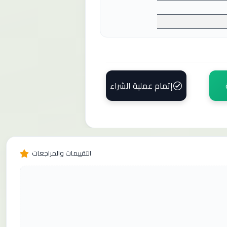
إتمام عملية الشراء
التقييمات والمراجعات