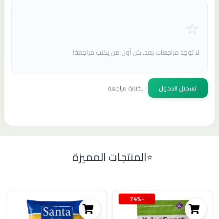
لا توجد مراجعات بعد. كن أول من يكتب مراجعة!
تسجيل الدخول
لكتابة مراجعة
المنتجات المميزة
-74%