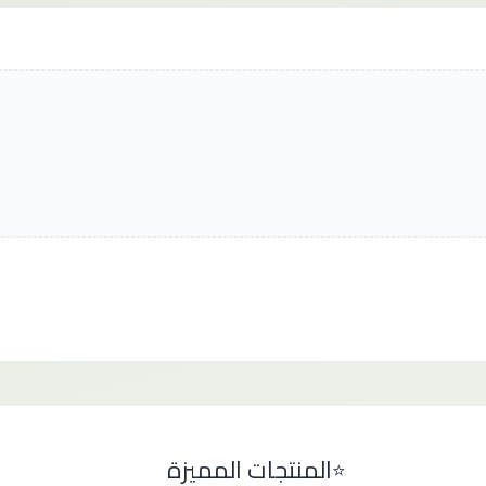
المنتجات المميزة