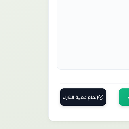
إتمام عملية الشراء