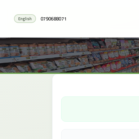
0790688071
English