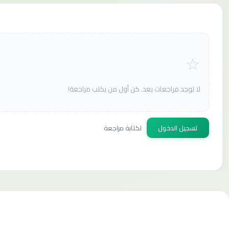
لا توجد مراجعات بعد. كن أول من يكتب مراجعة!
تسجيل الدخول
لكتابة مراجعة