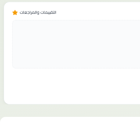
التقييمات والمراجعات