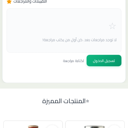
التقييمات والمراجعات
لا توجد مراجعات بعد. كن أول من يكتب مراجعة!
تسجيل الدخول
لكتابة مراجعة
المنتجات المميزة