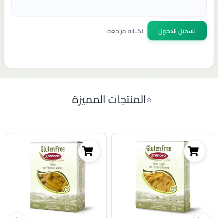
تسجيل الدخول
لكتابة مراجعة
المنتجات المميزة