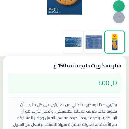
+
−
شار بسكويت دايجستف 150 غ
3.00 JD
يحتوي هذا البسكويت الخالي من الغلوتين على كل ما يجب أن
يحتويه ملف تعريف الارتباط الكلاسيكي. وأفضل شيء هو أن
البسكويت بنكهة الزبدة الجيدة مقسم بالفعل وجاهز للمشاركة
مع الأصدقاء. العبوات المفردة سهلة الاستخدام تجعل من السهل