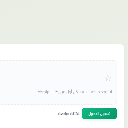
لا توجد مراجعات بعد. كن أول من يكتب مراجعة!
تسجيل الدخول
لكتابة مراجعة