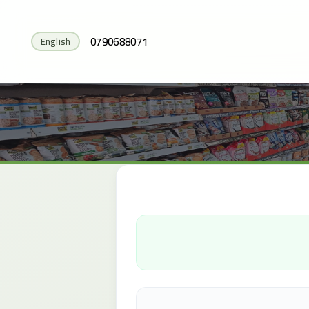
0790688071
English