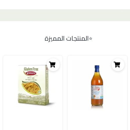
المنتجات المميزة