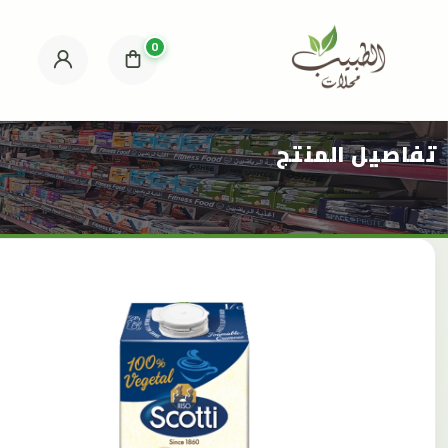
0
تفاصيل المنتج