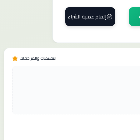
إتمام عملية الشراء
التقييمات والمراجعات