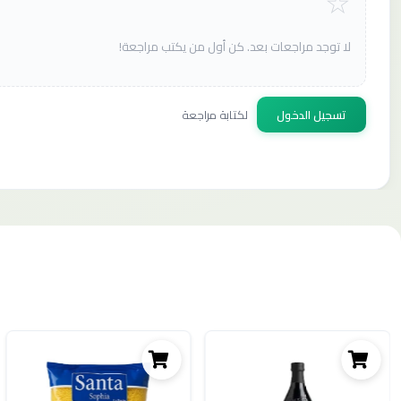
لا توجد مراجعات بعد. كن أول من يكتب مراجعة!
تسجيل الدخول
لكتابة مراجعة