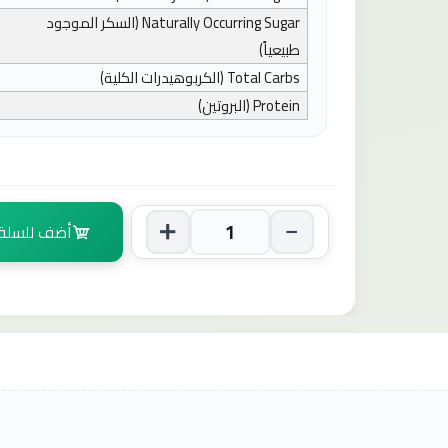
Naturally Occurring Sugar
(السكر الموجود
طبيعياً)
Total Carbs
(الكربوهيدرات الكلية)
Protein
(البروتين)
أضف للسلة