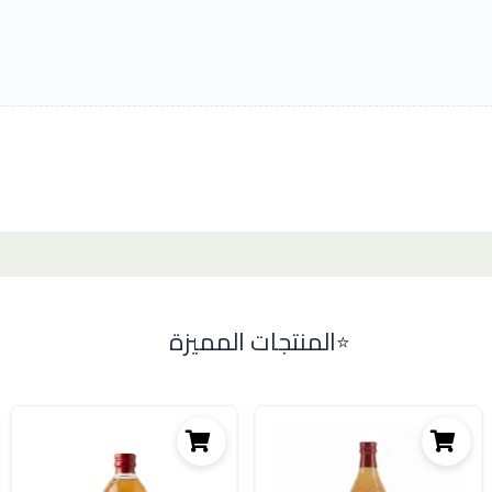
المنتجات المميزة