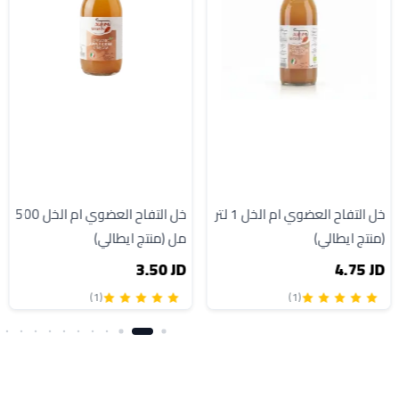
خل التفاح العضوي ام الخل 1 لتر
خل التفاح العضوي ام الخل 500
(منتج ايطالي)
مل (منتج ايطالي)
3.50 JD
4.75 JD
(1)
(1)