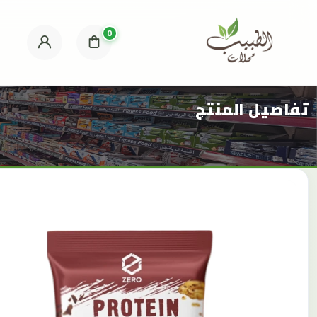
0
تفاصيل المنتج