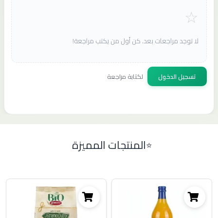
لا توجد مراجعات بعد. كن أول من يكتب مراجعة!
تسجيل الدخول
لكتابة مراجعة
المنتجات المميزة