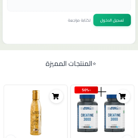
تسجيل الدخول
لكتابة مراجعة
المنتجات المميزة
-50%