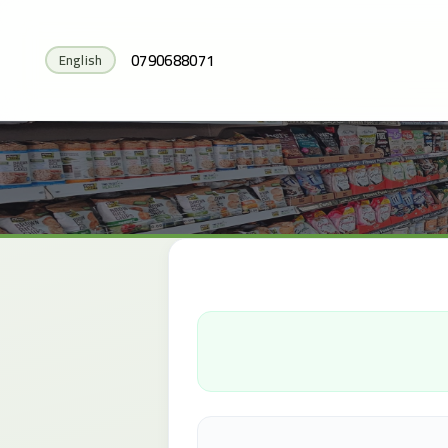
0790688071
English