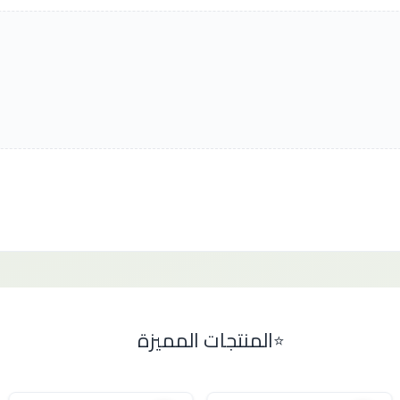
المنتجات المميزة