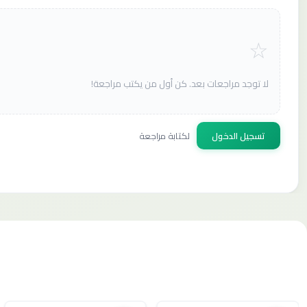
لا توجد مراجعات بعد. كن أول من يكتب مراجعة!
تسجيل الدخول
لكتابة مراجعة