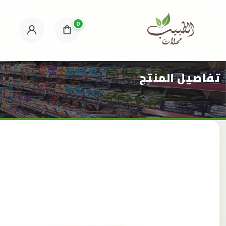
0
تفاصيل المنتج