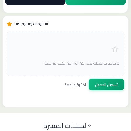
التقييمات والمراجعات
لا توجد مراجعات بعد. كن أول من يكتب مراجعة!
تسجيل الدخول
لكتابة مراجعة
المنتجات المميزة