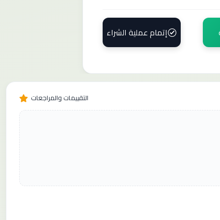
إتمام عملية الشراء
التقييمات والمراجعات