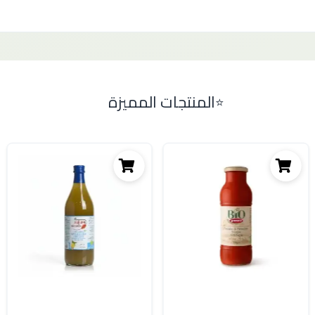
المنتجات المميزة