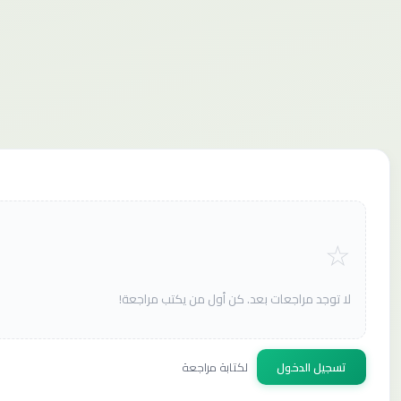
لا توجد مراجعات بعد. كن أول من يكتب مراجعة!
تسجيل الدخول
لكتابة مراجعة