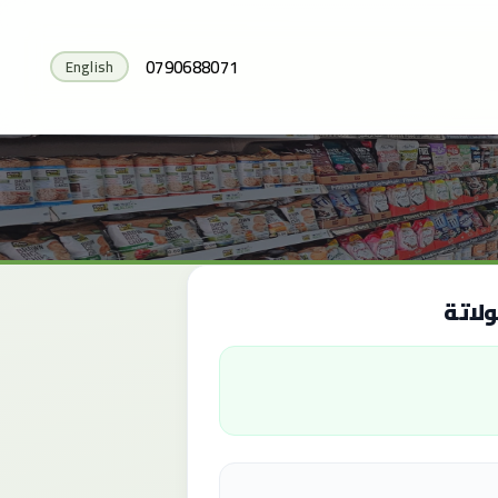
0790688071
English