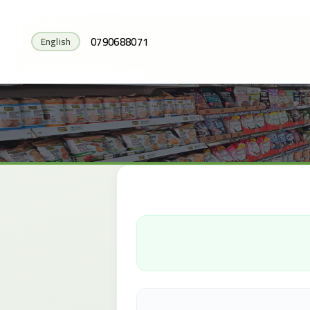
0790688071
English