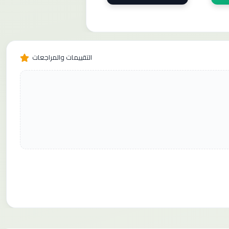
التقييمات والمراجعات