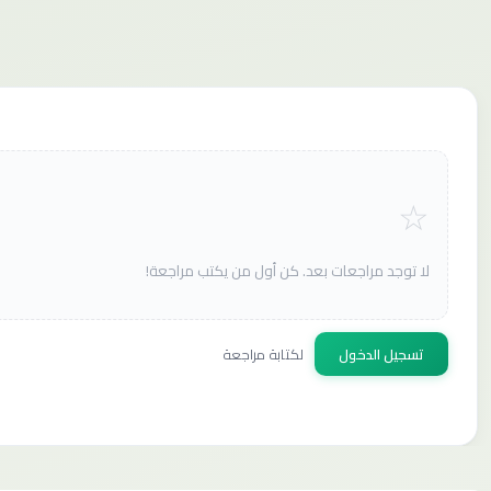
لا توجد مراجعات بعد. كن أول من يكتب مراجعة!
تسجيل الدخول
لكتابة مراجعة