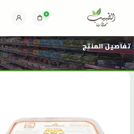
0
تفاصيل المنتج