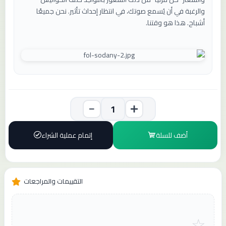
والرغبة في أن يُسمع صوتك، في انتظار إحداث تأثير. نحن جميعًا
أشباح. هذا هو وقتنا.
أضف للسلة
إتمام عملية الشراء
التقييمات والمراجعات