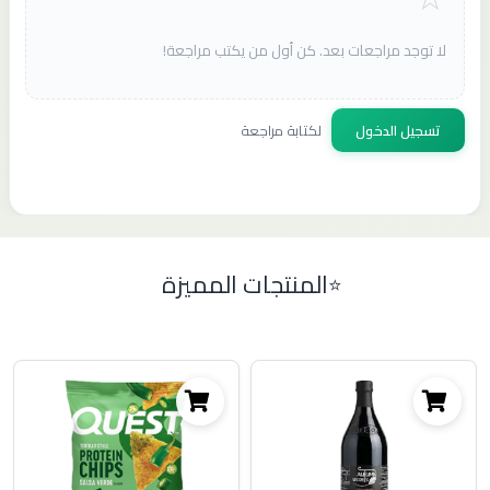
لا توجد مراجعات بعد. كن أول من يكتب مراجعة!
تسجيل الدخول
لكتابة مراجعة
المنتجات المميزة