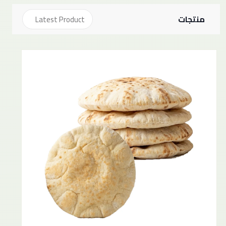
منتجات