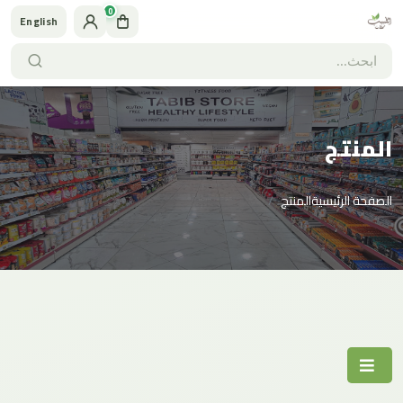
0
English
المنتج
الصفحة الرئيسية
المنتج