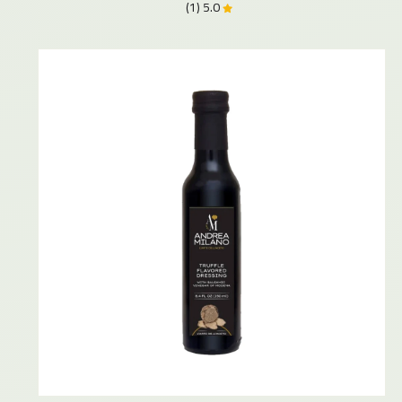
5.0 (1)