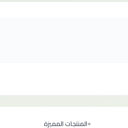
المنتجات المميزة