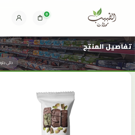
0
تفاصيل المنتج
خالي جلوت