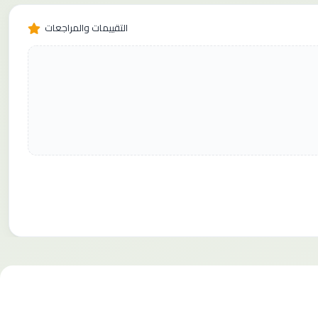
التقييمات والمراجعات