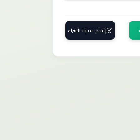
إتمام عملية الشراء