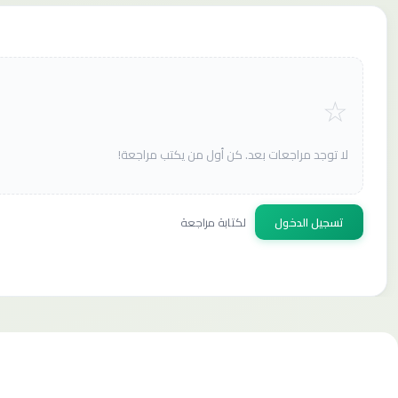
لا توجد مراجعات بعد. كن أول من يكتب مراجعة!
تسجيل الدخول
لكتابة مراجعة