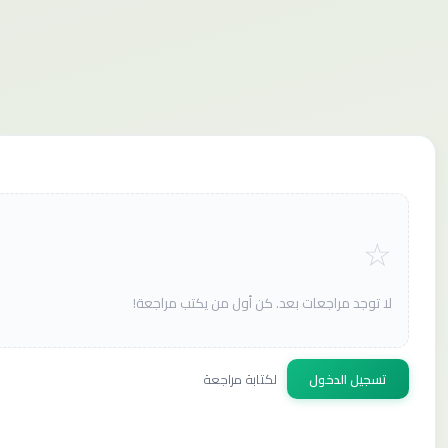
لا توجد مراجعات بعد. كن أول من يكتب مراجعة!
تسجيل الدخول
لكتابة مراجعة