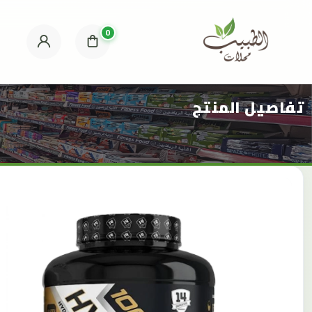
0
تفاصيل المنتج