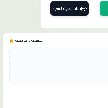
إتمام عملية الشراء
التقييمات والمراجعات