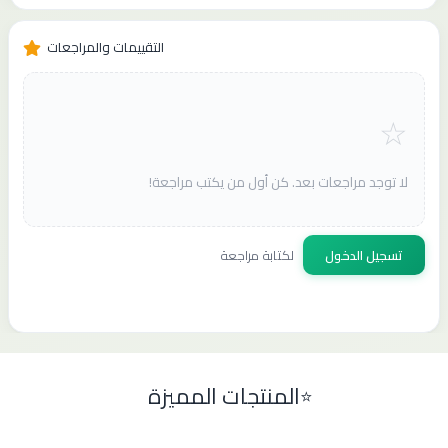
التقييمات والمراجعات
لا توجد مراجعات بعد. كن أول من يكتب مراجعة!
تسجيل الدخول
لكتابة مراجعة
المنتجات المميزة