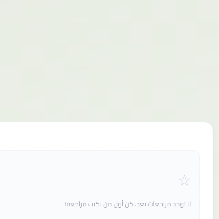
لا توجد مراجعات بعد. كن أول من يكتب مراجعة!