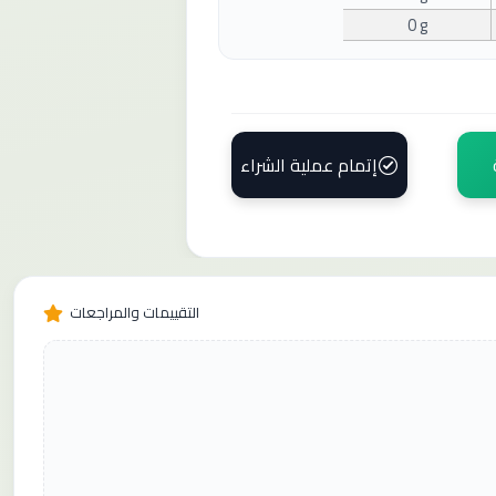
0 g
إتمام عملية الشراء
التقييمات والمراجعات