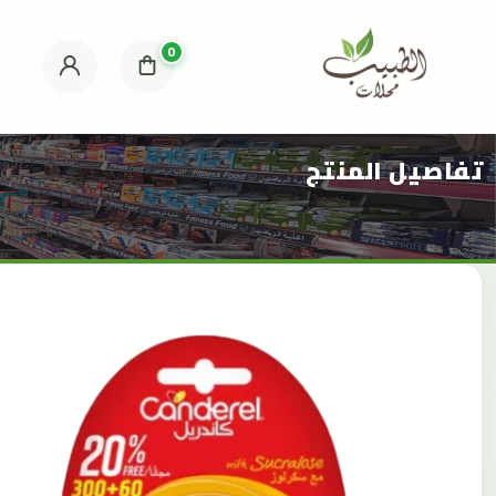
0
تفاصيل المنتج