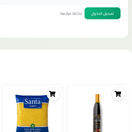
تسجيل الدخول
لكتابة مراجعة