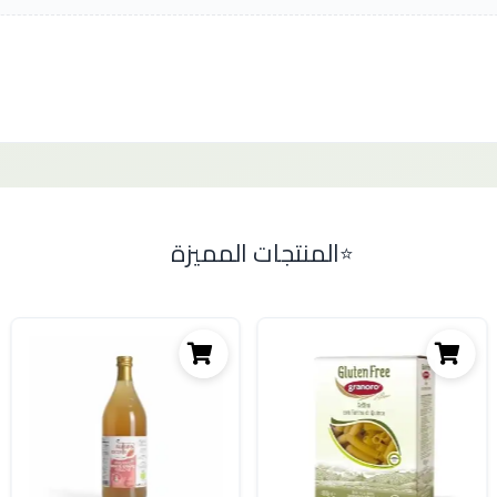
المنتجات المميزة