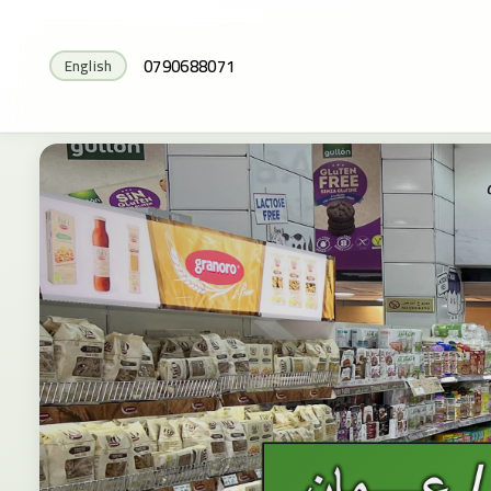
0790688071
English