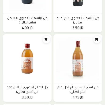
خل البلسمك العضوي 1 لتر (منتج
خل البلسمك العضوي 500 مل
ايطالي)
(منتج ايطالي)
4.00 JD
5.50 JD
خل التفاح العضوي ام الخل 1 لتر
خل التفاح العضوي ام الخل 500
(منتج ايطالي)
مل (منتج ايطالي)
3.50 JD
4.75 JD