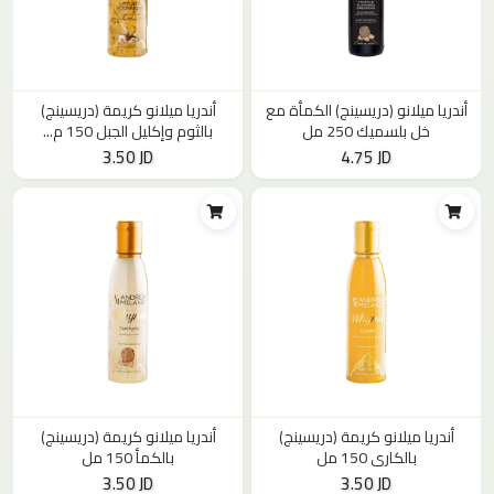
أندريا ميلانو (دريسينج) الكمأة مع
أندريا ميلانو كريمة (دريسينج)
خل بلسميك 250 مل
بالثوم وإكليل الجبل 150 م...
3.50 JD
4.75 JD
أندريا ميلانو كريمة (دريسينج)
أندريا ميلانو كريمة (دريسينج)
بالكاري 150 مل
بالكمأ 150 مل
3.50 JD
3.50 JD