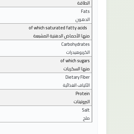
الطاقة
Fats
الدهون
of which saturated fatty acids
منها الأحماض الدهنية المشبعة
Carbohydrates
الكربوهيدرات
of which sugars
منها السكريات
Dietary Fiber
الألياف الغذائية
Protein
البروتينات
Salt
ملح