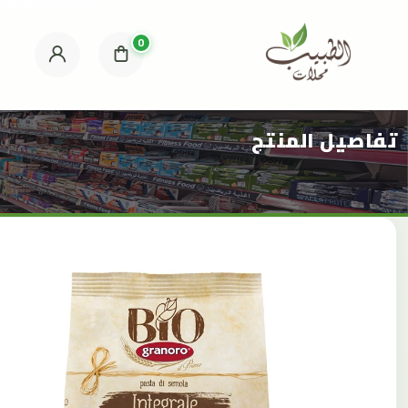
0
تفاصيل المنتج