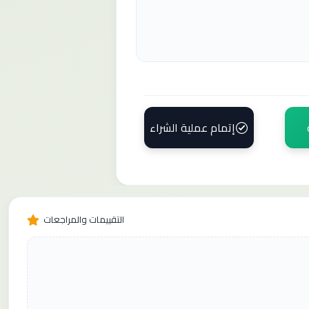
إتمام عملية الشراء
التقييمات والمراجعات