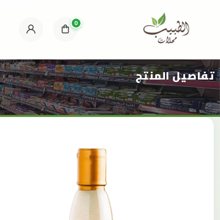
0
تفاصيل المنتج