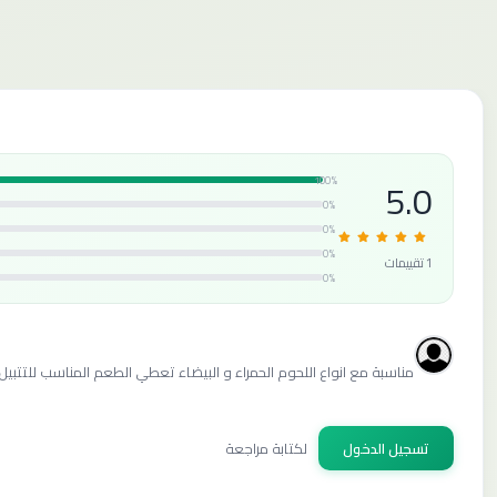
5.0
100%
0%
0%
0%
1 تقييمات
0%
مناسبة مع انواع اللحوم الحمراء و البيضاء تعطي الطعم المناسب للتتبيل 
تسجيل الدخول
لكتابة مراجعة