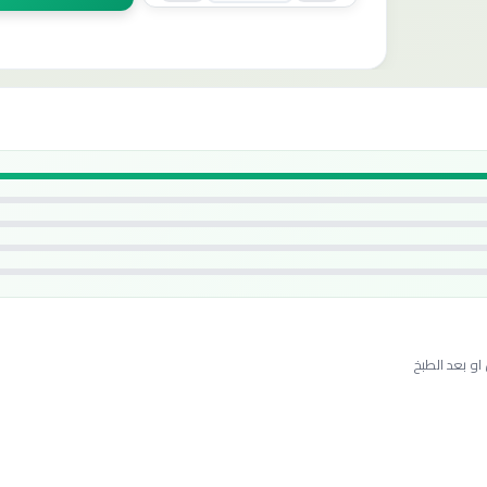
او بعد الطبخ