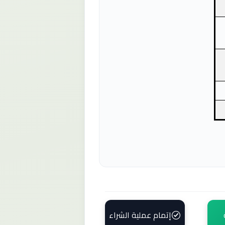
إتمام عملية الشراء