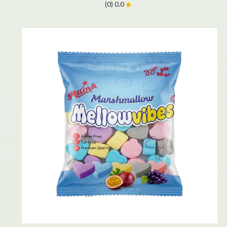
0.0 (0)