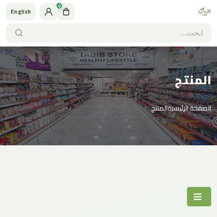
0
English
المنتج
الصفحة الرئيسية
المنتج