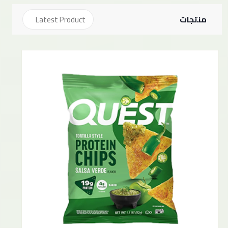
منتجات