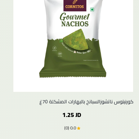
كورنيتوس ناتشوزالسبانخ بالبهارات المشكلة 70غ
1.25 JD
0.0 (0)