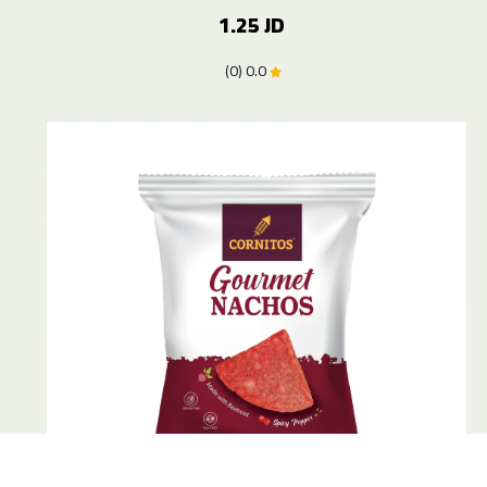
1.25 JD
0.0 (0)