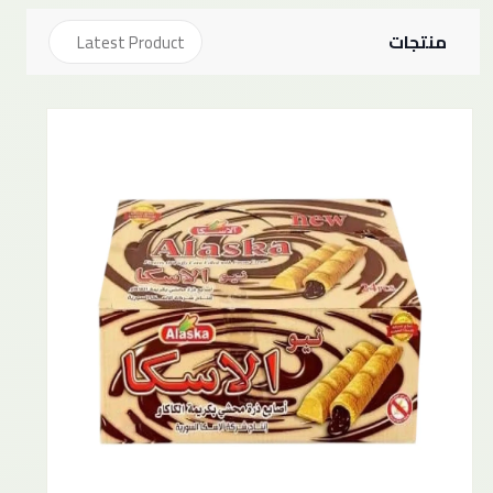
منتجات