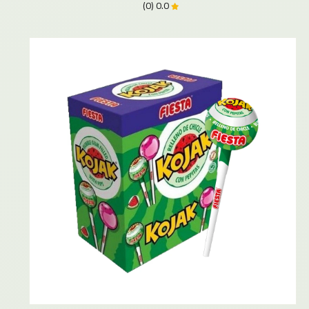
0.0 (0)