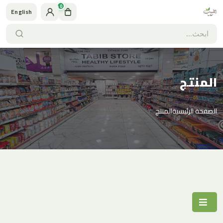
0
English
المنتج
الصفحة الرئيسية
المنتج