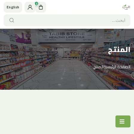
0
English
المنتج
الصفحة الرئيسية
المنتج