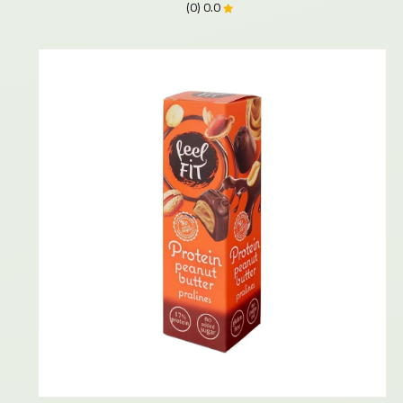
0.0 (0)