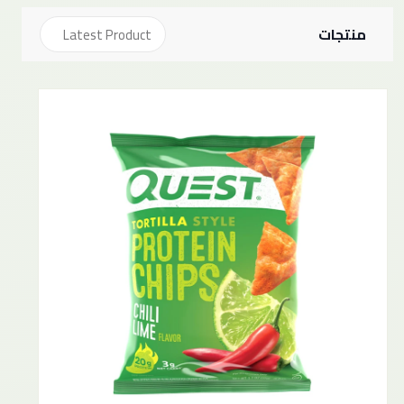
منتجات