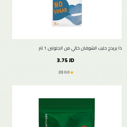
ذا بريدج حليب الشوفان خالي من الجلوتين 1 لتر
3.75 JD
0.0 (0)