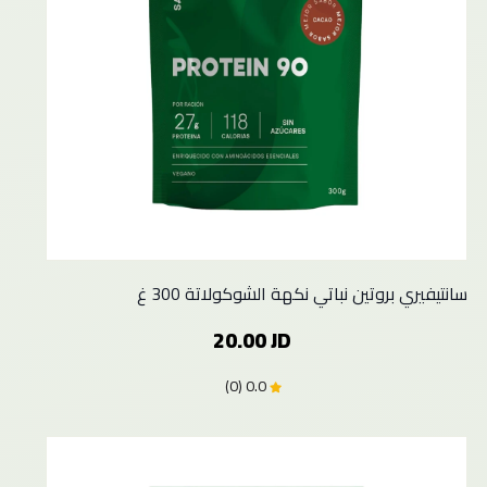
سانتيفيري بروتين نباتي نكهة الشوكولاتة 300 غ
20.00 JD
0.0 (0)