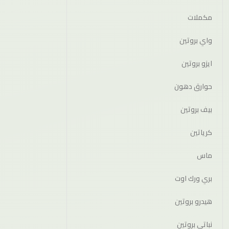
مكملات
واي بروتين
ايزو بروتين
حوارق دهون
بيف بروتين
كرياتين
ماس
بري ورك اوت
هيدرو بروتين
نباتي بروتين