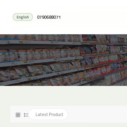
0790688071
English