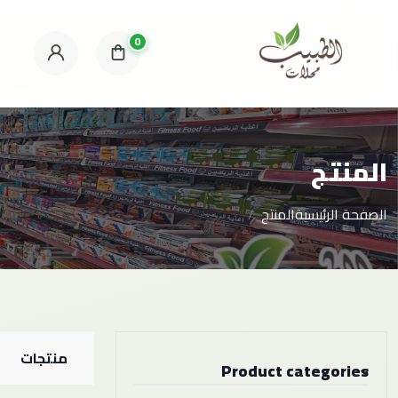
0
المنتج
الصفحة الرئيسية
المنتج
منتجات
Product categories