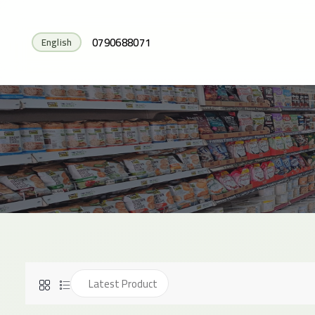
0790688071
English