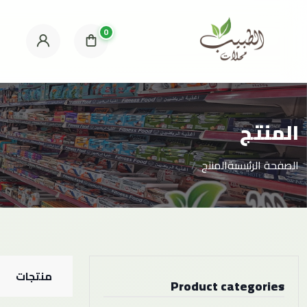
0
المنتج
الصفحة الرئيسية
المنتج
منتجات
Product categories