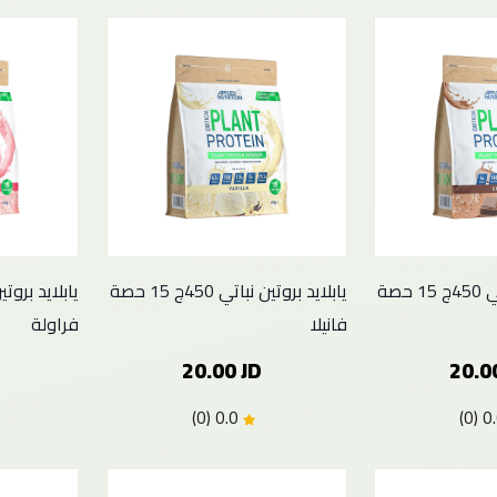
يابلايد بروتين نباتي 450ج 15 حصة
يابلايد بروتين نباتي 450ج 15 حصة
فانيلا
فراولة
20.00 JD
20.0
0.0 (0)