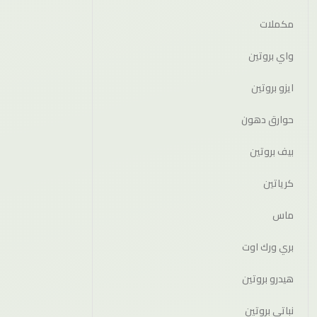
مكملات
واي بروتين
ايزو بروتين
حوارق دهون
بيف بروتين
كرياتين
ماس
بري ورك اوت
هيدرو بروتين
نباتي بروتين