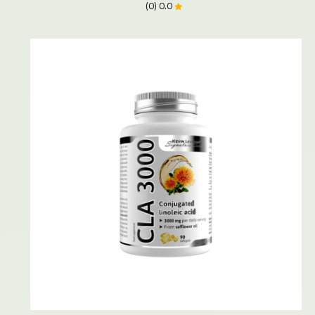
0.0 (0)