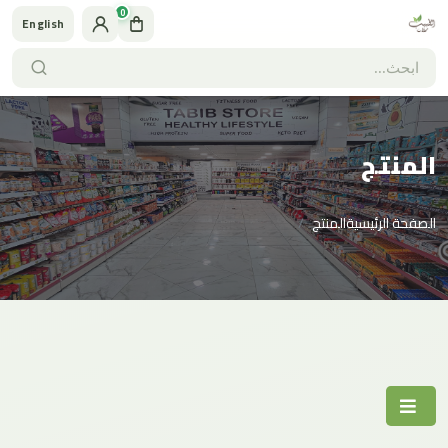
0
English
المنتج
الصفحة الرئيسية
المنتج