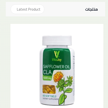
منتجات