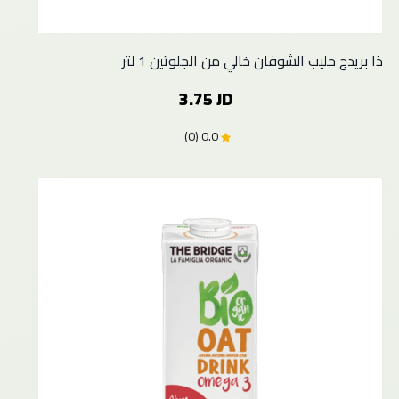
ذا بريدج حليب الشوفان خالي من الجلوتين 1 لتر
3.75 JD
0.0 (0)