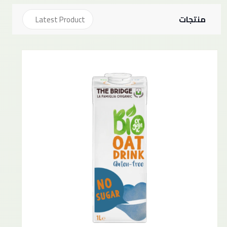
منتجات