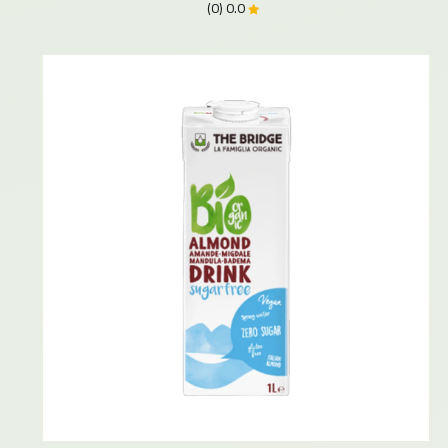
0.0 (0)