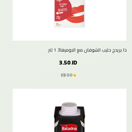
ذا بريدج حليب الشوفان مع الاوميغا3 1 لتر
3.50 JD
0.0 (0)