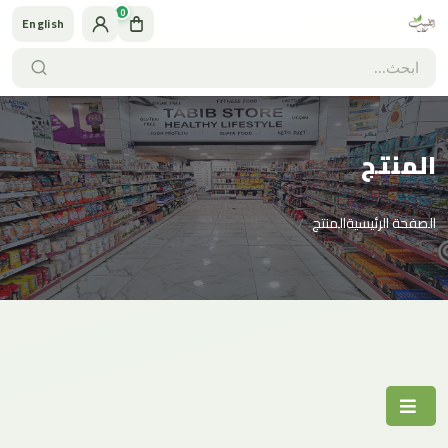
0
English
المنتج
الصفحة الرئيسية
المنتج