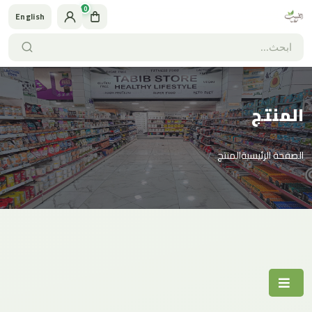
0
English
المنتج
الصفحة الرئيسية
المنتج