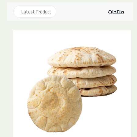
منتجات