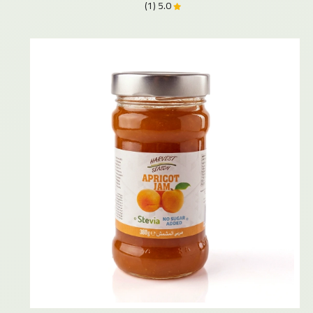
5.0 (1)